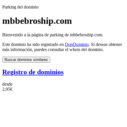
Parking del dominio
mbbebroship.com
Bienvenido a la página de parking de mbbebroship.com.
Este dominio ha sido registrado en
DonDominio
. Si deseas obtener
más información, puedes consultar el whois del dominio.
Buscar dominios similares
Registro de dominios
desde
2,95€