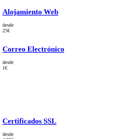
Alojamiento Web
desde
25€
Correo Electrónico
desde
1€
Certificados SSL
desde